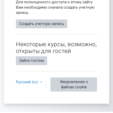
Для полноценного доступа к этому сайту
Вам необходимо сначала создать учетную
запись.
Создать учетную запись
Некоторые курсы, возможно,
открыты для гостей
Зайти гостем
Уведомление о
Русский ‎(ru)‎
файлах cookie