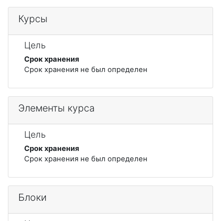
Курсы
Цель
Срок хранения
Срок хранения не был определен
Элементы курса
Цель
Срок хранения
Срок хранения не был определен
Блоки