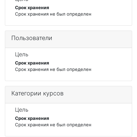
Срок хранения
Срок хранения не был определен
Пользователи
Цель
Срок хранения
Срок хранения не был определен
Категории курсов
Цель
Срок хранения
Срок хранения не был определен