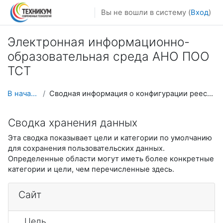
Перейти к основному содержанию
Вы не вошли в систему (
Вход
)
Электронная информационно-
образовательная среда АНО ПОО
ТСТ
В начало
Сводная информация о конфигурации реестра
Сводка хранения данных
Эта сводка показывает цели и категории по умолчанию
для сохранения пользовательских данных.
Определенные области могут иметь более конкретные
категории и цели, чем перечисленные здесь.
Сайт
Цель